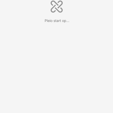
Pleio start op...