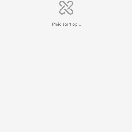
Pleio start op...