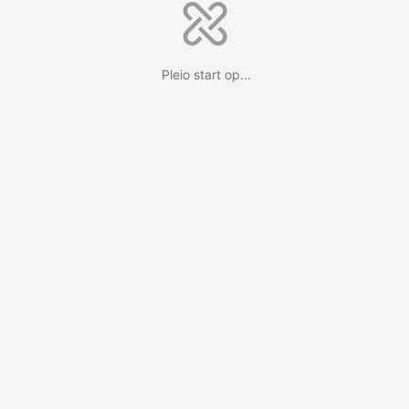
Pleio start op...