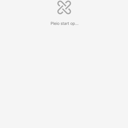
Pleio start op...