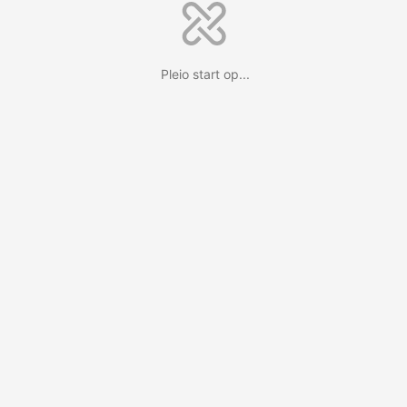
Pleio start op...