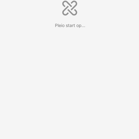
Pleio start op...