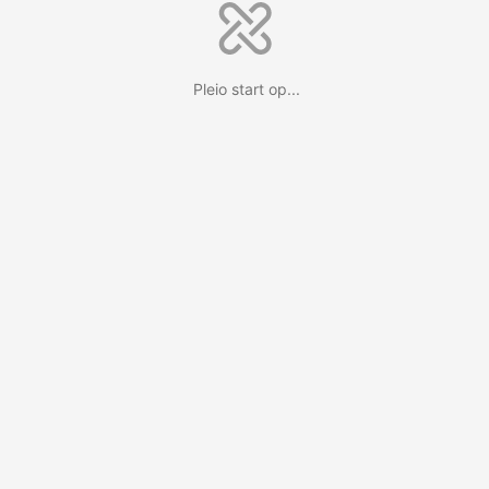
Pleio start op...