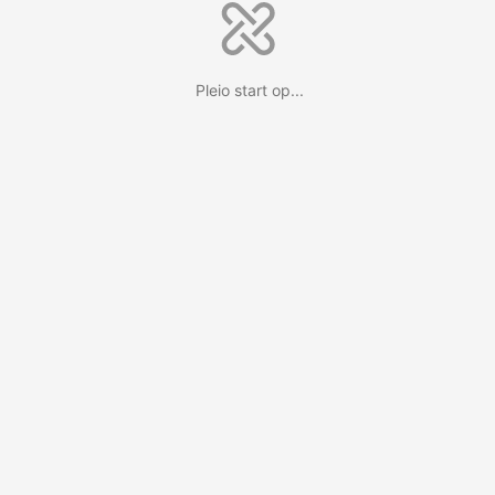
Pleio start op...