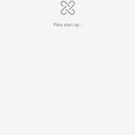
Pleio start op...