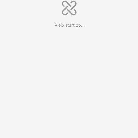
Pleio start op...