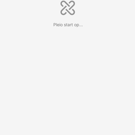
Pleio start op...