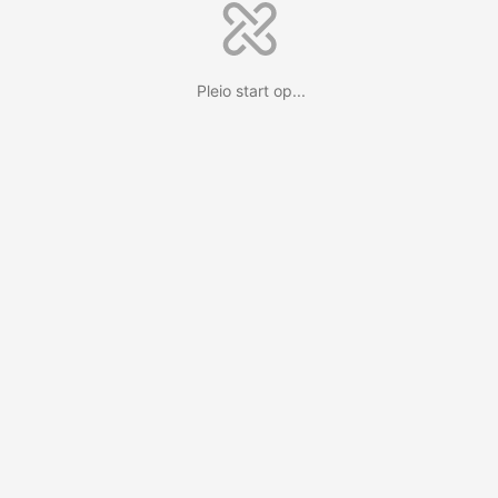
Pleio start op...