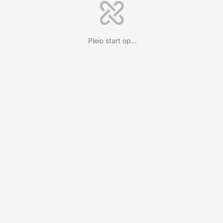
Pleio start op...