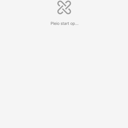
Pleio start op...