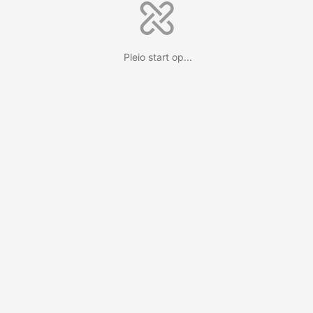
Pleio start op...