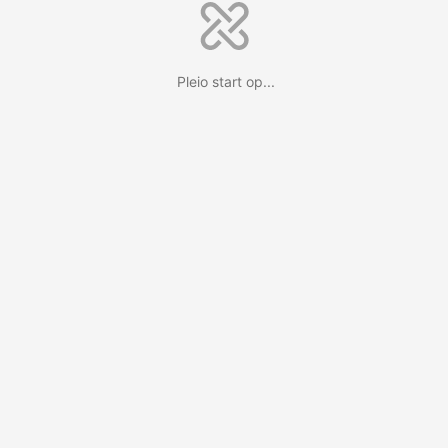
Pleio start op...